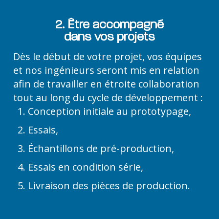
2. Être accompagné
dans vos projets
Dès le début de votre projet, vos équipes
et nos ingénieurs seront mis en relation
afin de travailler en étroite collaboration
tout au long du cycle de développement :
Conception initiale au prototypage,
Essais,
Échantillons de pré-production,
Essais en condition série,
Livraison des pièces de production.