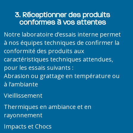
3. Réceptionner des produits
conformes à vos attentes
Notre laboratoire d’essais interne permet
à nos équipes techniques de confirmer la
conformité des produits aux
caractéristiques techniques attendues,
pour les essais suivants :
Abrasion ou grattage en température ou
à l’ambiante
Vieillissement
Thermiques en ambiance et en
rayonnement
Impacts et Chocs