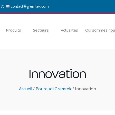
 70
contact@gremtek.com
Produits
Secteurs
Actualités
Qui sommes nou
Innovation
Accueil
/
Pourquoi Gremtek
/ Innovation