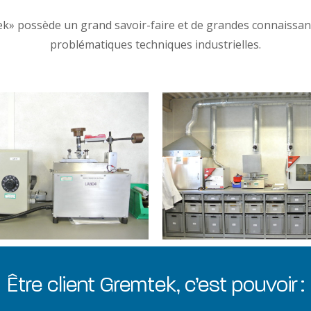
» possède un grand savoir-faire et de grandes connaissances
problématiques techniques industrielles.
Être client Gremtek, c’est pouvoir :