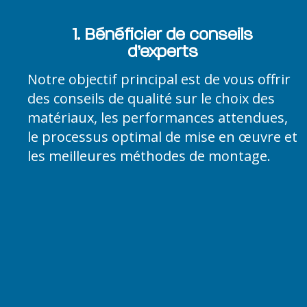
1. Bénéficier de conseils
d’experts
Notre objectif principal est de vous offrir
des conseils de qualité sur le choix des
matériaux, les performances attendues,
le processus optimal de mise en œuvre et
les meilleures méthodes de montage.