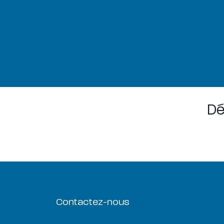
Dé
Contactez-nous