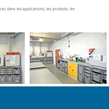
 dans les applications, les produits, les