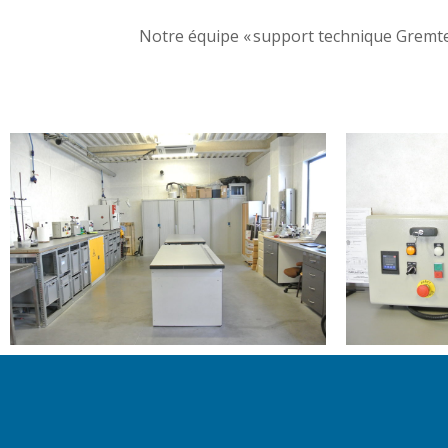
Notre équipe « support technique Gremtek