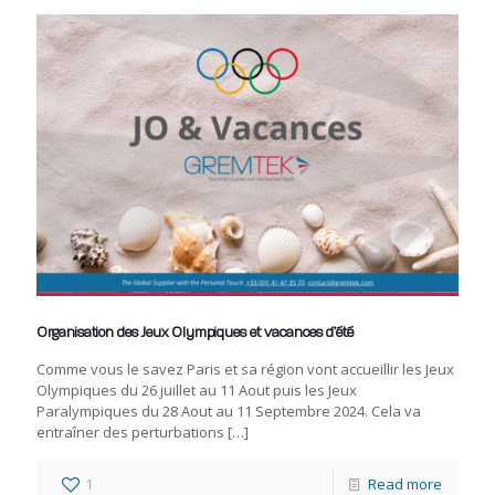
Organisation des Jeux Olympiques et vacances d’été
Comme vous le savez Paris et sa région vont accueillir les Jeux
Olympiques du 26 juillet au 11 Aout puis les Jeux
Paralympiques du 28 Aout au 11 Septembre 2024. Cela va
entraîner des perturbations
[…]
1
Read more