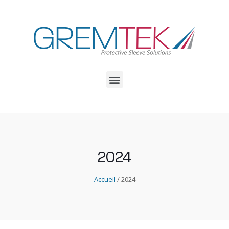
2024
Accueil
/ 2024