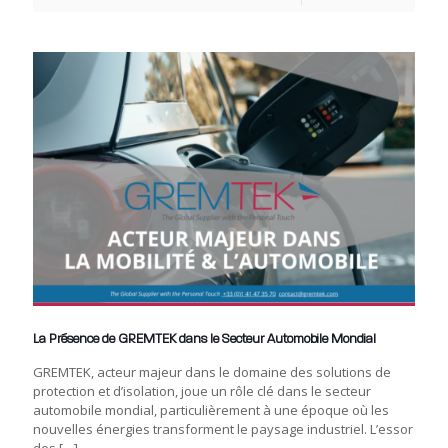
La Présence de GREMTEK dans le Secteur Automobile Mondial
GREMTEK, acteur majeur dans le domaine des solutions de
protection et d’isolation, joue un rôle clé dans le secteur
automobile mondial, particulièrement à une époque où les
nouvelles énergies transforment le paysage industriel. L’essor