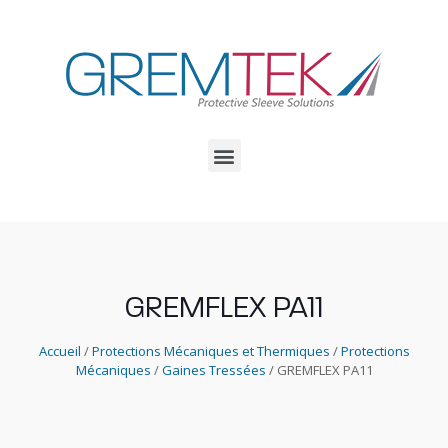
GREMFLEX PA11
Accueil
/
Protections Mécaniques et Thermiques
/
Protections
Mécaniques
/
Gaines Tressées
/ GREMFLEX PA11