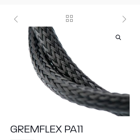
GREMFLEX PA11