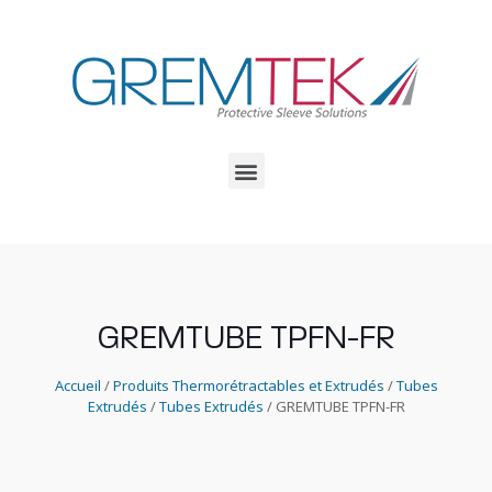
GREMTUBE TPFN-FR
Accueil
/
Produits Thermorétractables et Extrudés
/
Tubes
Extrudés
/
Tubes Extrudés
/ GREMTUBE TPFN-FR