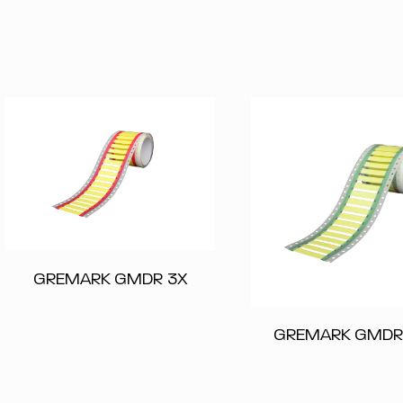
GREMARK GMDR 3X
GREMARK GMDR