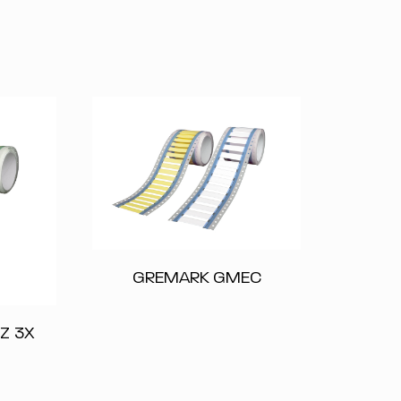
GREMARK GMEC
Z 3X