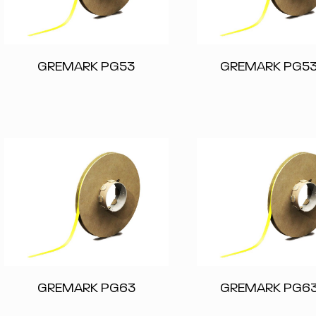
GREMARK PG53
GREMARK PG53
GREMARK PG63
GREMARK PG63