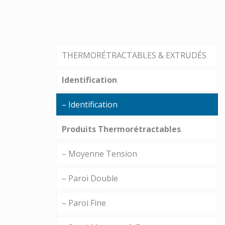
THERMORÉTRACTABLES & EXTRUDÉS
Identification
– Identification
Produits Thermorétractables
– Moyenne Tension
– Paroi Double
– Paroi Fine