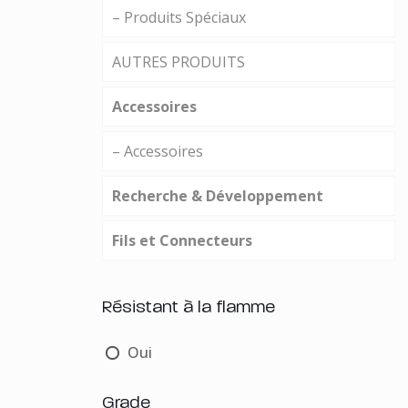
– Produits Spéciaux
AUTRES PRODUITS
Accessoires
– Accessoires
Recherche & Développement
Fils et Connecteurs
Résistant à la flamme
Oui
Grade