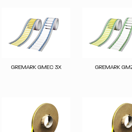
GREMARK GMEC 3X
GREMARK GM