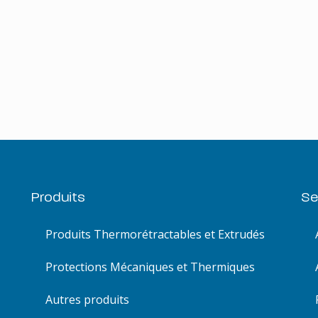
Produits
Se
Produits Thermorétractables et Extrudés
Protections Mécaniques et Thermiques
Autres produits