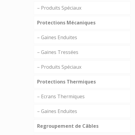
– Produits Spéciaux
Protections Mécaniques
– Gaines Enduites
– Gaines Tressées
– Produits Spéciaux
Protections Thermiques
– Ecrans Thermiques
– Gaines Enduites
Regroupement de Câbles