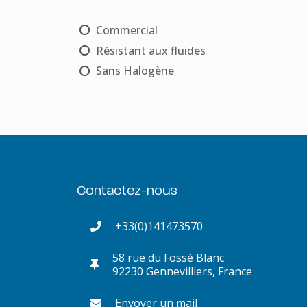
Commercial
Résistant aux fluides
Sans Halogène
Contactez-nous
+33(0)141473570
58 rue du Fossé Blanc
92230 Gennevilliers, France
Envoyer un mail