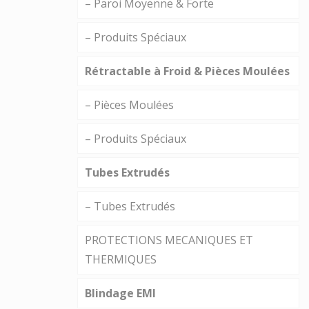
– Paroi Moyenne & Forte
– Produits Spéciaux
Rétractable à Froid & Pièces Moulées
– Pièces Moulées
– Produits Spéciaux
Tubes Extrudés
– Tubes Extrudés
PROTECTIONS MECANIQUES ET
THERMIQUES
Blindage EMI