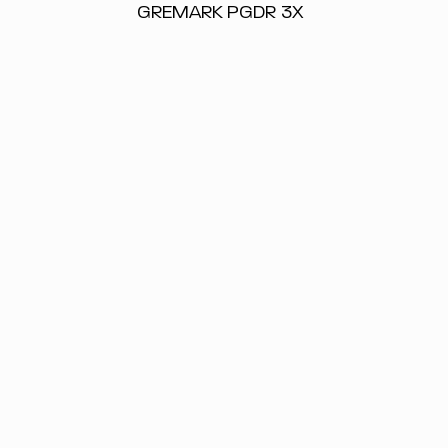
GREMARK PGDR 3X