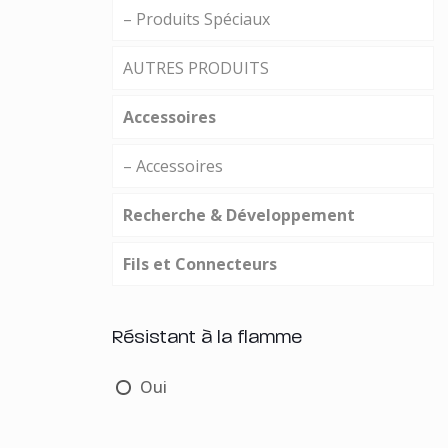
– Produits Spéciaux
AUTRES PRODUITS
Accessoires
– Accessoires
Recherche & Développement
Fils et Connecteurs
Résistant à la flamme
Oui