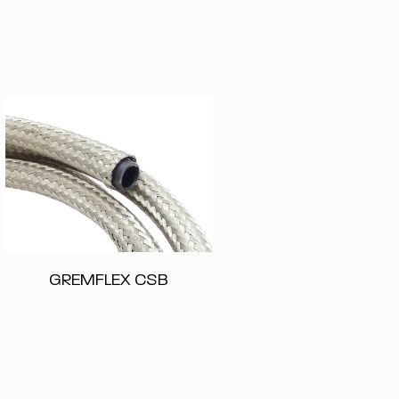
GREMFLEX CSB