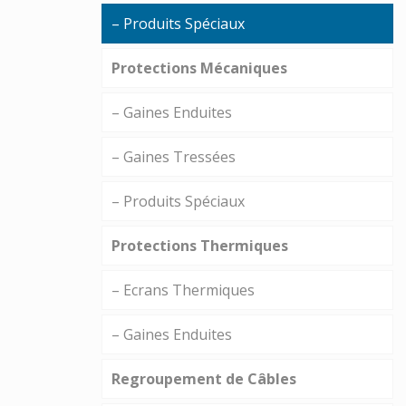
– Produits Spéciaux
Protections Mécaniques
– Gaines Enduites
– Gaines Tressées
– Produits Spéciaux
Protections Thermiques
– Ecrans Thermiques
– Gaines Enduites
Regroupement de Câbles