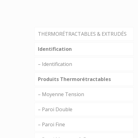
THERMORÉTRACTABLES & EXTRUDÉS
Identification
– Identification
Produits Thermorétractables
– Moyenne Tension
– Paroi Double
– Paroi Fine