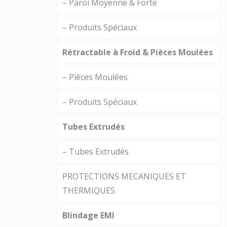
– Paroi Moyenne & Forte
– Produits Spéciaux
Rétractable à Froid & Pièces Moulées
– Pièces Moulées
– Produits Spéciaux
Tubes Extrudés
– Tubes Extrudés
PROTECTIONS MECANIQUES ET
THERMIQUES
Blindage EMI