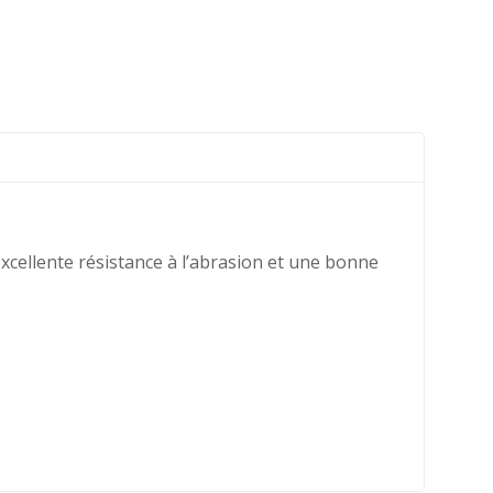
ellente résistance à l’abrasion et une bonne