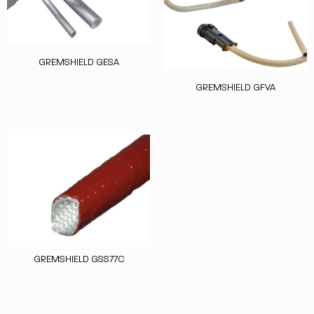
GREMSHIELD GESA
GREMSHIELD GFVA
GREMSHIELD GSS77C