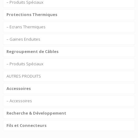
– Produits Spéciaux
Protections Thermiques
– Ecrans Thermiques
– Gaines Enduites
Regroupement de Câbles
– Produits Spéciaux
AUTRES PRODUITS
Accessoires
– Accessoires
Recherche & Développement
Fils et Connecteurs