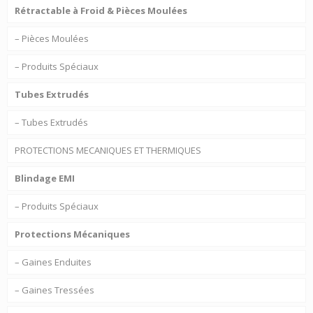
Rétractable à Froid & Pièces Moulées
– Pièces Moulées
– Produits Spéciaux
Tubes Extrudés
– Tubes Extrudés
PROTECTIONS MECANIQUES ET THERMIQUES
Blindage EMI
– Produits Spéciaux
Protections Mécaniques
– Gaines Enduites
– Gaines Tressées