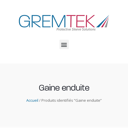
Gaine enduite
Accueil
/ Produits identifiés “Gaine enduite”