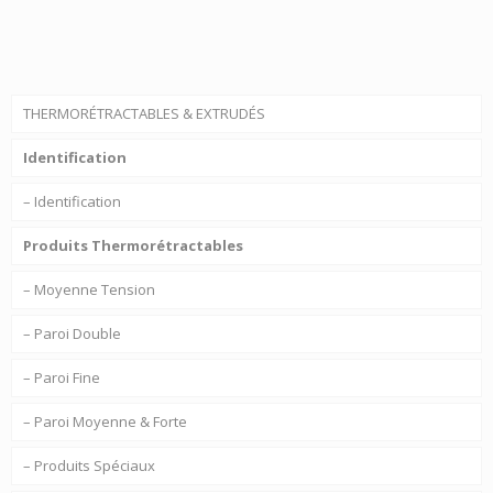
THERMORÉTRACTABLES & EXTRUDÉS
Identification
– Identification
Produits Thermorétractables
– Moyenne Tension
– Paroi Double
– Paroi Fine
– Paroi Moyenne & Forte
– Produits Spéciaux