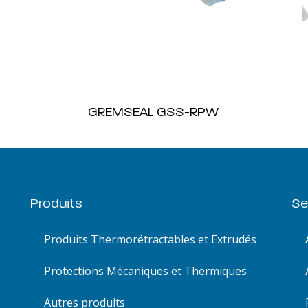
GREMSEAL GSS-RPW
Produits
Se
Produits Thermorétractables et Extrudés
Protections Mécaniques et Thermiques
Autres produits