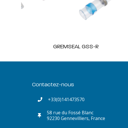
GREMSEAL GSS-R
Contactez-nous
+33(0)141473570
58 rue du Fossé Blanc
92230 Gennevilliers, France