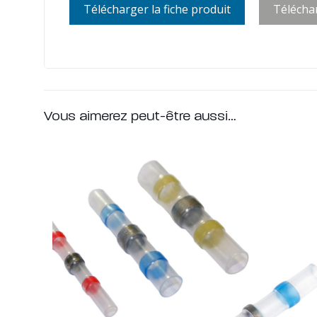
Télécharger la fiche produit
Télécha
Vous aimerez peut-être aussi…