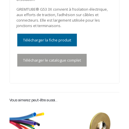
GREMTUBE® G53 3X convient à l’isolation électrique,
aux efforts de traction, l’adhésion sur câbles et
connecteurs. Elle est largement utilisée pour les
jonctions et terminaisons.
Télécharger la fiche produit
Télécharger le catalogue complet
Vous aimerez peut-être aussi…