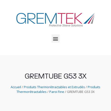
GREMTUBE G53 3X
Accueil
/
Produits Thermorétractables et Extrudés
/
Produits
Thermorétractables
/
Paroi Fine
/ GREMTUBE G53 3X