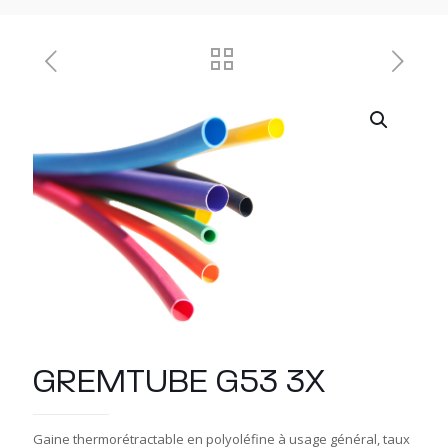
GREMTUBE G53 3X
Gaine thermorétractable en polyoléfine à usage général, taux