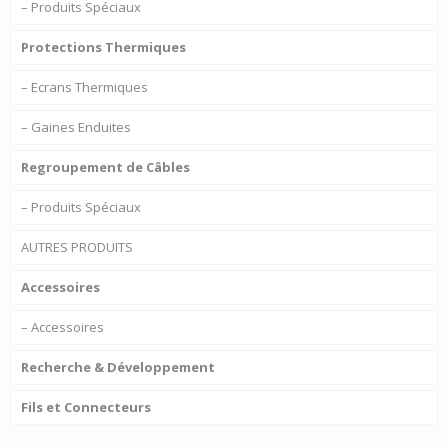
– Produits Spéciaux
Protections Thermiques
– Ecrans Thermiques
– Gaines Enduites
Regroupement de Câbles
– Produits Spéciaux
AUTRES PRODUITS
Accessoires
– Accessoires
Recherche & Développement
Fils et Connecteurs