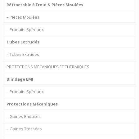
Rétractable à Froid & Pièces Moulées
– Pièces Moulées
– Produits Spéciaux
Tubes Extrudés
– Tubes Extrudés
PROTECTIONS MECANIQUES ET THERMIQUES
Blindage EMI
– Produits Spéciaux
Protections Mécaniques
– Gaines Enduites
– Gaines Tressées