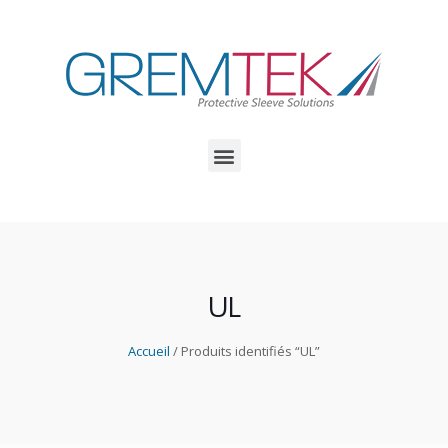
UL
Accueil
/ Produits identifiés “UL”