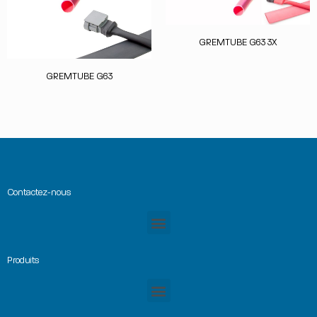
GREMTUBE G63 3X
GREMTUBE G63
Contactez-nous
Produits