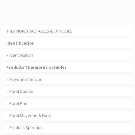
THERMORÉTRACTABLES & EXTRUDÉS
Identification
– Identification
Produits Thermorétractables
– Moyenne Tension
– Paroi Double
– Paroi Fine
– Paroi Moyenne & Forte
– Produits Spéciaux