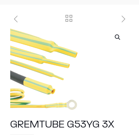
GREMTUBE G53YG 3X