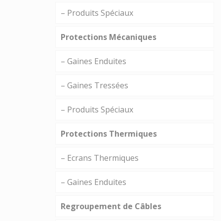
– Produits Spéciaux
Protections Mécaniques
– Gaines Enduites
– Gaines Tressées
– Produits Spéciaux
Protections Thermiques
– Ecrans Thermiques
– Gaines Enduites
Regroupement de Câbles