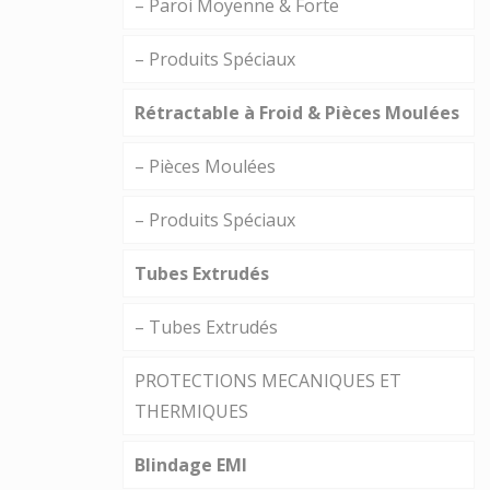
– Paroi Moyenne & Forte
– Produits Spéciaux
Rétractable à Froid & Pièces Moulées
– Pièces Moulées
– Produits Spéciaux
Tubes Extrudés
– Tubes Extrudés
PROTECTIONS MECANIQUES ET
THERMIQUES
Blindage EMI