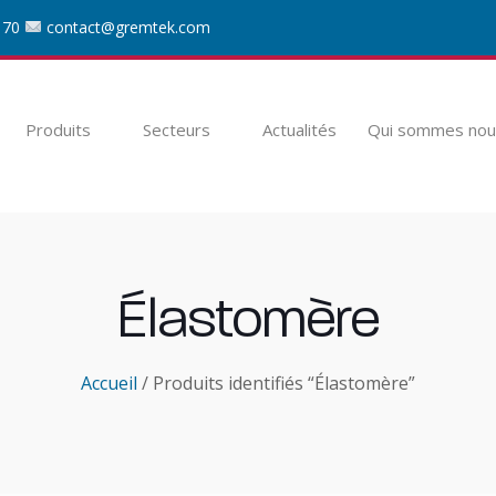
 70
contact@gremtek.com
Produits
Secteurs
Actualités
Qui sommes nou
Élastomère
Accueil
/ Produits identifiés “Élastomère”