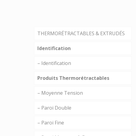
THERMORÉTRACTABLES & EXTRUDÉS
Identification
– Identification
Produits Thermorétractables
– Moyenne Tension
– Paroi Double
– Paroi Fine