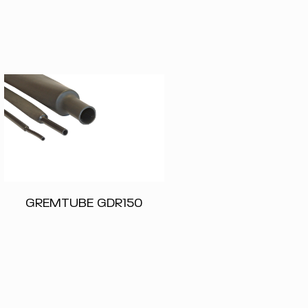
GREMTUBE GDR150