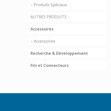
– Produits Spéciaux
AUTRES PRODUITS
Accessoires
– Accessoires
Recherche & Développement
Fils et Connecteurs