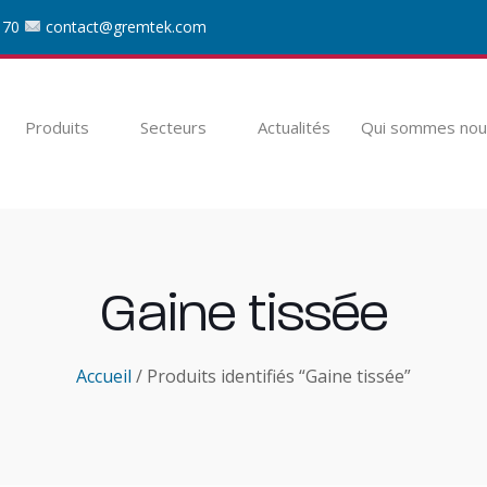
 70
contact@gremtek.com
Produits
Secteurs
Actualités
Qui sommes nou
Gaine tissée
Accueil
/ Produits identifiés “Gaine tissée”