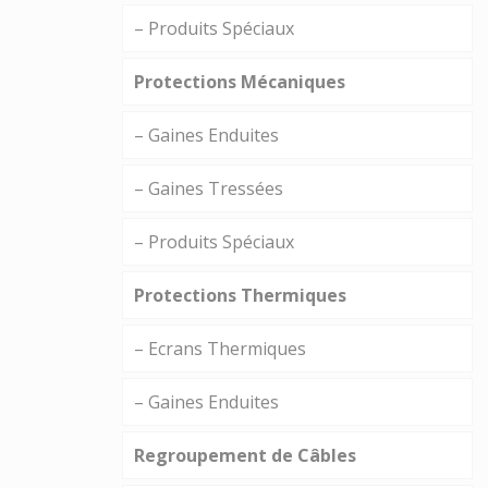
– Produits Spéciaux
Protections Mécaniques
– Gaines Enduites
– Gaines Tressées
– Produits Spéciaux
Protections Thermiques
– Ecrans Thermiques
– Gaines Enduites
Regroupement de Câbles