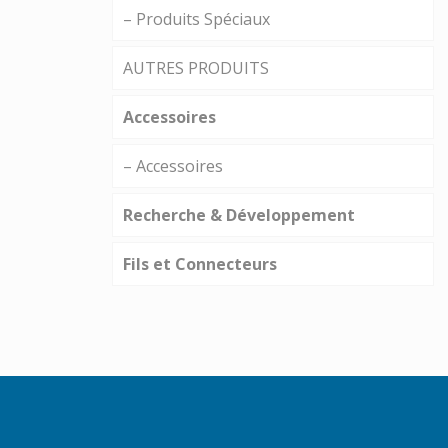
– Produits Spéciaux
AUTRES PRODUITS
Accessoires
– Accessoires
Recherche & Développement
Fils et Connecteurs