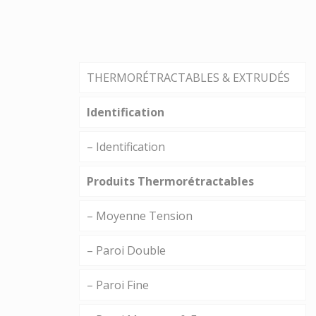
THERMORÉTRACTABLES & EXTRUDÉS
Identification
– Identification
Produits Thermorétractables
– Moyenne Tension
– Paroi Double
– Paroi Fine