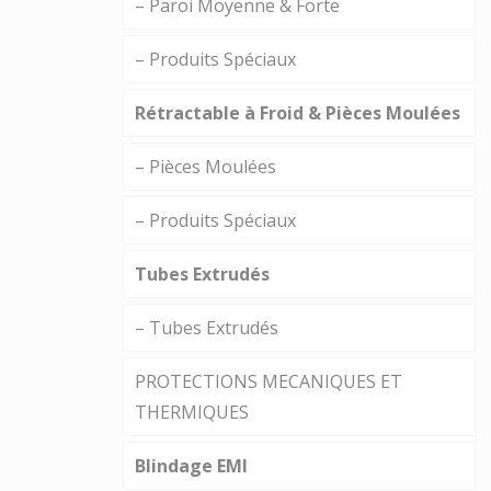
– Paroi Moyenne & Forte
– Produits Spéciaux
Rétractable à Froid & Pièces Moulées
– Pièces Moulées
– Produits Spéciaux
Tubes Extrudés
– Tubes Extrudés
PROTECTIONS MECANIQUES ET
THERMIQUES
Blindage EMI