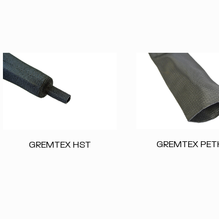
GREMTEX PET
GREMTEX HST