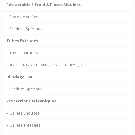
Rétractable à Froid & Pièces Moulées
– Pièces Moulées
– Produits Spéciaux
Tubes Extrudés
– Tubes Extrudés
PROTECTIONS MECANIQUES ET THERMIQUES
Blindage EMI
– Produits Spéciaux
Protections Mécaniques
– Gaines Enduites
– Gaines Tressées