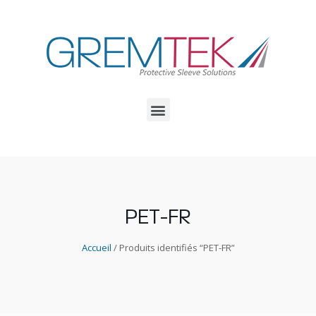
PET-FR
Accueil
/ Produits identifiés “PET-FR”