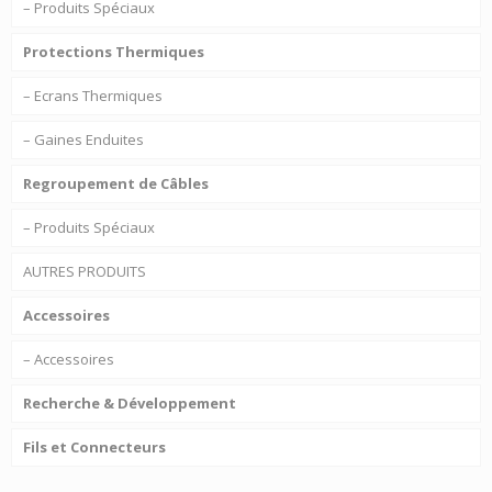
– Produits Spéciaux
Protections Thermiques
– Ecrans Thermiques
– Gaines Enduites
Regroupement de Câbles
– Produits Spéciaux
AUTRES PRODUITS
Accessoires
– Accessoires
Recherche & Développement
Fils et Connecteurs