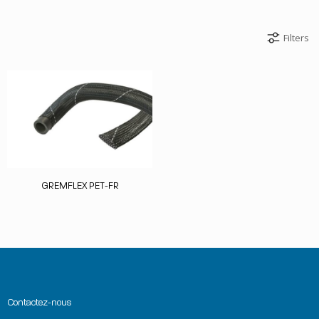
Filters
GREMFLEX PET-FR
Contactez-nous