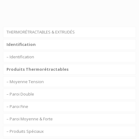
THERMORÉTRACTABLES & EXTRUDÉS
Identification
– Identification
Produits Thermorétractables
– Moyenne Tension
– Paroi Double
– Paroi Fine
– Paroi Moyenne & Forte
– Produits Spéciaux