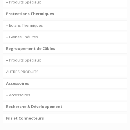
– Produits Spéciaux
Protections Thermiques
– Ecrans Thermiques
– Gaines Enduites
Regroupement de Câbles
– Produits Spéciaux
AUTRES PRODUITS
Accessoires
– Accessoires
Recherche & Développement
Fils et Connecteurs