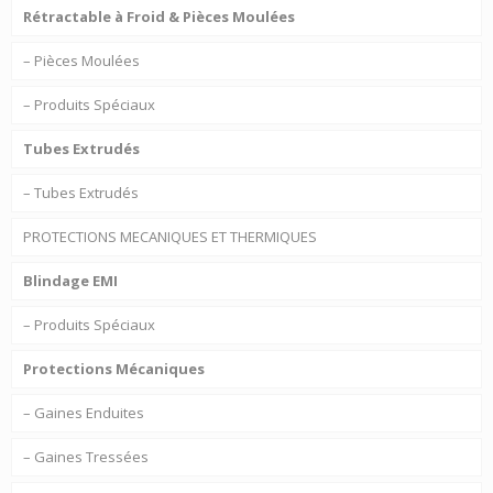
Rétractable à Froid & Pièces Moulées
– Pièces Moulées
– Produits Spéciaux
Tubes Extrudés
– Tubes Extrudés
PROTECTIONS MECANIQUES ET THERMIQUES
Blindage EMI
– Produits Spéciaux
Protections Mécaniques
– Gaines Enduites
– Gaines Tressées