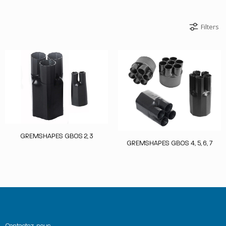
Filters
GREMSHAPES GBOS 2, 3
GREMSHAPES GBOS 4, 5, 6, 7
Contactez-nous