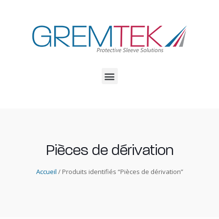
Pièces de dérivation
Accueil
/ Produits identifiés “Pièces de dérivation”