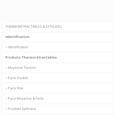
THERMORÉTRACTABLES & EXTRUDÉS
Identification
– Identification
Produits Thermorétractables
– Moyenne Tension
– Paroi Double
– Paroi Fine
– Paroi Moyenne & Forte
– Produits Spéciaux