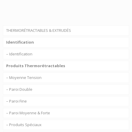
THERMORÉTRACTABLES & EXTRUDÉS
Identification
– Identification
Produits Thermorétractables
– Moyenne Tension
– Paroi Double
– Paroi Fine
– Paroi Moyenne & Forte
– Produits Spéciaux