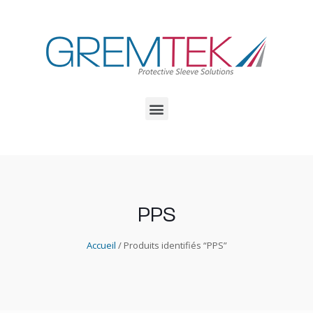
PPS
Accueil
/ Produits identifiés “PPS”