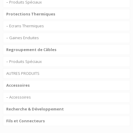
– Produits Spéciaux
Protections Thermiques
– Ecrans Thermiques
– Gaines Enduites
Regroupement de Câbles
– Produits Spéciaux
AUTRES PRODUITS
Accessoires
– Accessoires
Recherche & Développement
Fils et Connecteurs