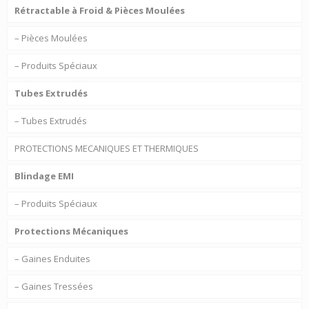
Rétractable à Froid & Pièces Moulées
– Pièces Moulées
– Produits Spéciaux
Tubes Extrudés
– Tubes Extrudés
PROTECTIONS MECANIQUES ET THERMIQUES
Blindage EMI
– Produits Spéciaux
Protections Mécaniques
– Gaines Enduites
– Gaines Tressées