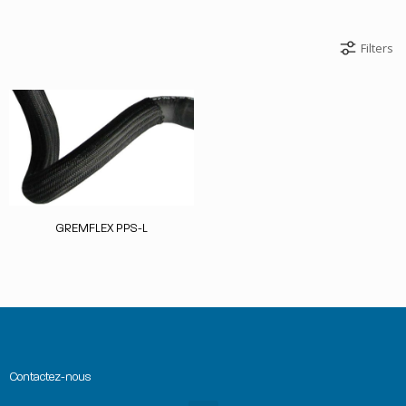
Filters
GREMFLEX PPS-L
Contactez-nous