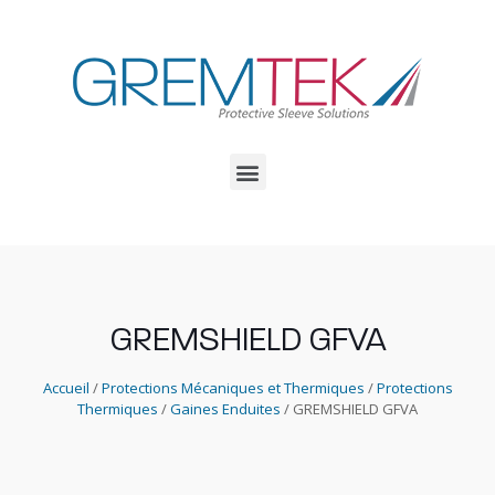
GREMSHIELD GFVA
Accueil
/
Protections Mécaniques et Thermiques
/
Protections
Thermiques
/
Gaines Enduites
/ GREMSHIELD GFVA